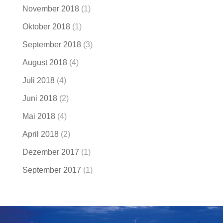
November 2018
(1)
Oktober 2018
(1)
September 2018
(3)
August 2018
(4)
Juli 2018
(4)
Juni 2018
(2)
Mai 2018
(4)
April 2018
(2)
Dezember 2017
(1)
September 2017
(1)