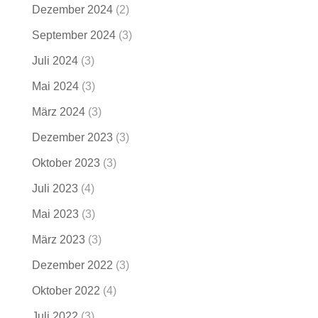
Dezember 2024
(2)
September 2024
(3)
Juli 2024
(3)
Mai 2024
(3)
März 2024
(3)
Dezember 2023
(3)
Oktober 2023
(3)
Juli 2023
(4)
Mai 2023
(3)
März 2023
(3)
Dezember 2022
(3)
Oktober 2022
(4)
Juli 2022
(3)