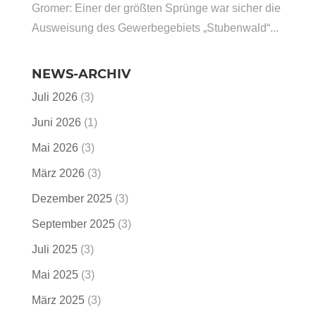
Gromer: Einer der größten Sprünge war sicher die
Ausweisung des Gewerbegebiets „Stubenwald“...
NEWS-ARCHIV
Juli 2026
(3)
Juni 2026
(1)
Mai 2026
(3)
März 2026
(3)
Dezember 2025
(3)
September 2025
(3)
Juli 2025
(3)
Mai 2025
(3)
März 2025
(3)