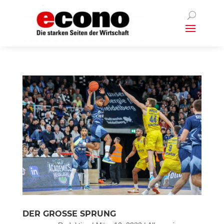
DER GROSSE SPRUNG