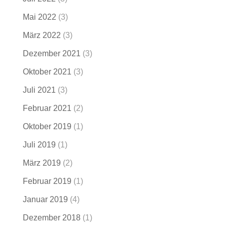
Mai 2022
(3)
März 2022
(3)
Dezember 2021
(3)
Oktober 2021
(3)
Juli 2021
(3)
Februar 2021
(2)
Oktober 2019
(1)
Juli 2019
(1)
März 2019
(2)
Februar 2019
(1)
Januar 2019
(4)
Dezember 2018
(1)