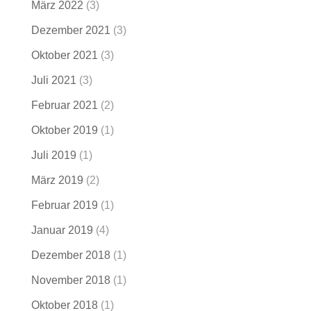
März 2022
(3)
Dezember 2021
(3)
Oktober 2021
(3)
Juli 2021
(3)
Februar 2021
(2)
Oktober 2019
(1)
Juli 2019
(1)
März 2019
(2)
Februar 2019
(1)
Januar 2019
(4)
Dezember 2018
(1)
November 2018
(1)
Oktober 2018
(1)