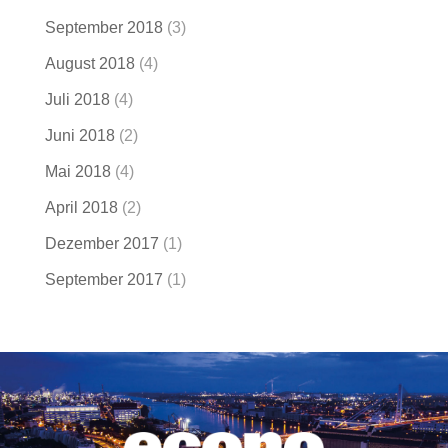
September 2018
(3)
August 2018
(4)
Juli 2018
(4)
Juni 2018
(2)
Mai 2018
(4)
April 2018
(2)
Dezember 2017
(1)
September 2017
(1)