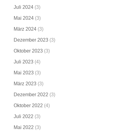
Juli 2024
(3)
Mai 2024
(3)
März 2024
(3)
Dezember 2023
(3)
Oktober 2023
(3)
Juli 2023
(4)
Mai 2023
(3)
März 2023
(3)
Dezember 2022
(3)
Oktober 2022
(4)
Juli 2022
(3)
Mai 2022
(3)