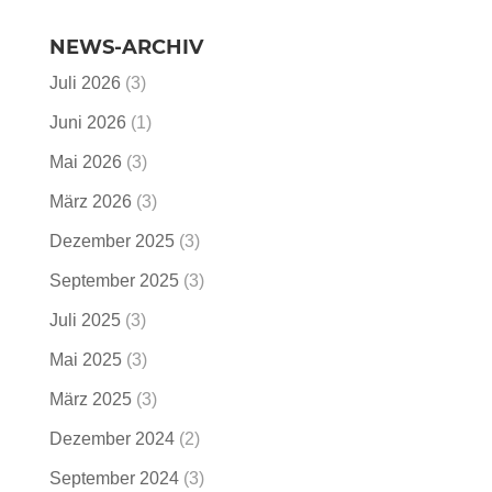
NEWS-ARCHIV
Juli 2026
(3)
Juni 2026
(1)
Mai 2026
(3)
März 2026
(3)
Dezember 2025
(3)
September 2025
(3)
Juli 2025
(3)
Mai 2025
(3)
März 2025
(3)
Dezember 2024
(2)
September 2024
(3)