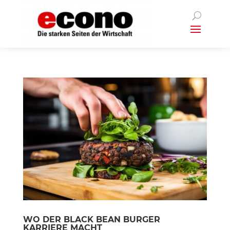
WO DER BLACK BEAN BURGER
KARRIERE MACHT