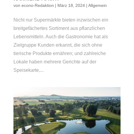
von
econo-Redaktion
|
März 18, 2024
|
Allgemein
Nicht nur Supermärkte bieten inzwischen ein
breitgefächertes Sortiment aus pflanzlichen
Lebensmitteln. Auch die Gastronomie hat als
Zielgruppe Kunden erkannt, die sich ohne
tierische Produkte ernähren; und zahlreiche
Lokale haben mehrere Gerichte auf der
Speisekarte,...