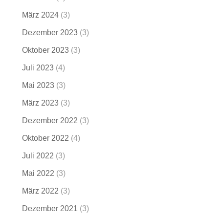
März 2024
(3)
Dezember 2023
(3)
Oktober 2023
(3)
Juli 2023
(4)
Mai 2023
(3)
März 2023
(3)
Dezember 2022
(3)
Oktober 2022
(4)
Juli 2022
(3)
Mai 2022
(3)
März 2022
(3)
Dezember 2021
(3)