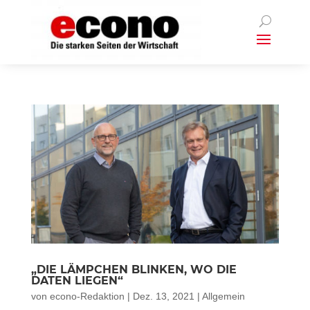
„DIE LÄMPCHEN BLINKEN, WO DIE
DATEN LIEGEN“
von
econo-Redaktion
|
Dez. 13, 2021
|
Allgemein