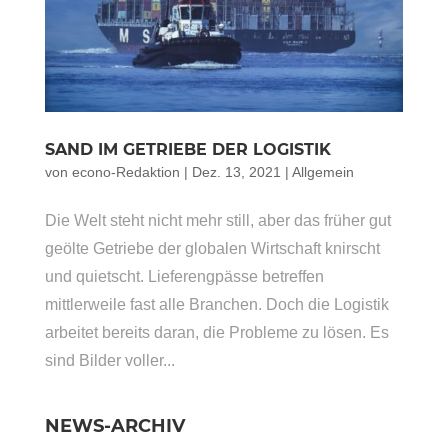
SAND IM GETRIEBE DER LOGISTIK
von
econo-Redaktion
|
Dez. 13, 2021
|
Allgemein
Die Welt steht nicht mehr still, aber das früher gut
geölte Getriebe der globalen Wirtschaft knirscht
und quietscht. Lieferengpässe betreffen
mittlerweile fast alle Branchen. Doch die Logistik
arbeitet bereits daran, die Probleme zu lösen. Es
sind Bilder voller...
NEWS-ARCHIV