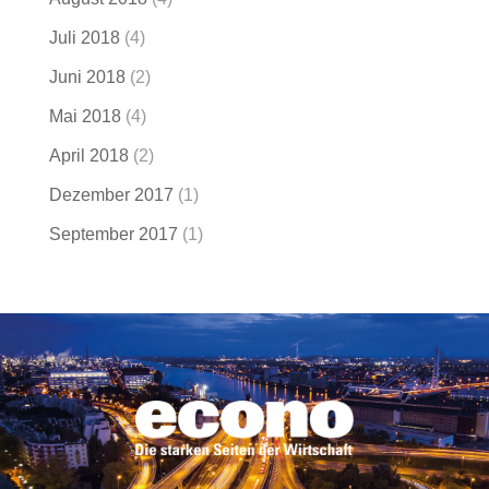
Juli 2018
(4)
Juni 2018
(2)
Mai 2018
(4)
April 2018
(2)
Dezember 2017
(1)
September 2017
(1)