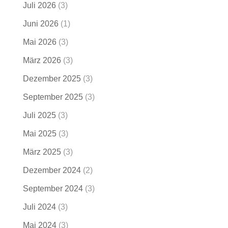
Juli 2026
(3)
Juni 2026
(1)
Mai 2026
(3)
März 2026
(3)
Dezember 2025
(3)
September 2025
(3)
Juli 2025
(3)
Mai 2025
(3)
März 2025
(3)
Dezember 2024
(2)
September 2024
(3)
Juli 2024
(3)
Mai 2024
(3)