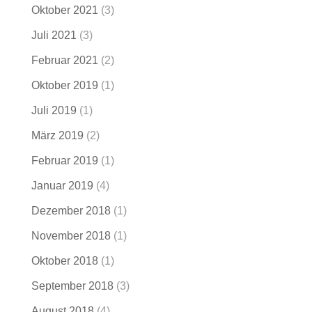
Oktober 2021
(3)
Juli 2021
(3)
Februar 2021
(2)
Oktober 2019
(1)
Juli 2019
(1)
März 2019
(2)
Februar 2019
(1)
Januar 2019
(4)
Dezember 2018
(1)
November 2018
(1)
Oktober 2018
(1)
September 2018
(3)
August 2018
(4)