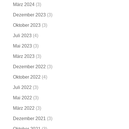
März 2024
(3)
Dezember 2023
(3)
Oktober 2023
(3)
Juli 2023
(4)
Mai 2023
(3)
März 2023
(3)
Dezember 2022
(3)
Oktober 2022
(4)
Juli 2022
(3)
Mai 2022
(3)
März 2022
(3)
Dezember 2021
(3)
Oktober 2021
(3)