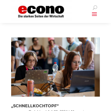
„SCHNELLKOCHTOPF“