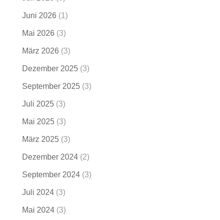
Juni 2026
(1)
Mai 2026
(3)
März 2026
(3)
Dezember 2025
(3)
September 2025
(3)
Juli 2025
(3)
Mai 2025
(3)
März 2025
(3)
Dezember 2024
(2)
September 2024
(3)
Juli 2024
(3)
Mai 2024
(3)