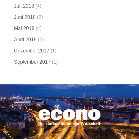
Juli 2018
(4)
Juni 2018
(2)
Mai 2018
(4)
April 2018
(2)
Dezember 2017
(1)
September 2017
(1)