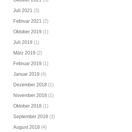
Juli 2021
(3)
Februar 2021
(2)
Oktober 2019
(1)
Juli 2019
(1)
März 2019
(2)
Februar 2019
(1)
Januar 2019
(4)
Dezember 2018
(1)
November 2018
(1)
Oktober 2018
(1)
September 2018
(3)
August 2018
(4)