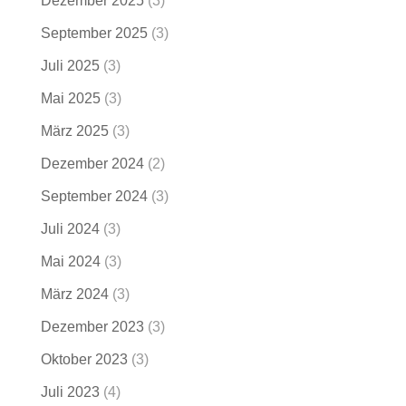
Dezember 2025
(3)
September 2025
(3)
Juli 2025
(3)
Mai 2025
(3)
März 2025
(3)
Dezember 2024
(2)
September 2024
(3)
Juli 2024
(3)
Mai 2024
(3)
März 2024
(3)
Dezember 2023
(3)
Oktober 2023
(3)
Juli 2023
(4)