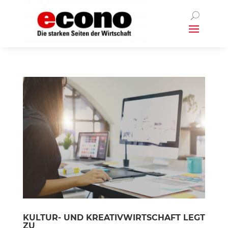
KULTUR- UND KREATIVWIRTSCHAFT LEGT
ZU