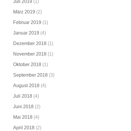
Juli 2019
(1)
März 2019
(2)
Februar 2019
(1)
Januar 2019
(4)
Dezember 2018
(1)
November 2018
(1)
Oktober 2018
(1)
September 2018
(3)
August 2018
(4)
Juli 2018
(4)
Juni 2018
(2)
Mai 2018
(4)
April 2018
(2)