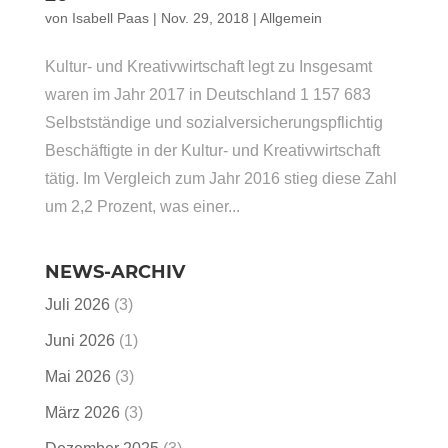
von
Isabell Paas
|
Nov. 29, 2018
|
Allgemein
Kultur- und Kreativwirtschaft legt zu Insgesamt
waren im Jahr 2017 in Deutschland 1 157 683
Selbstständige und sozialversicherungspflichtig
Beschäftigte in der Kultur- und Kreativwirtschaft
tätig. Im Vergleich zum Jahr 2016 stieg diese Zahl
um 2,2 Prozent, was einer...
NEWS-ARCHIV
Juli 2026
(3)
Juni 2026
(1)
Mai 2026
(3)
März 2026
(3)