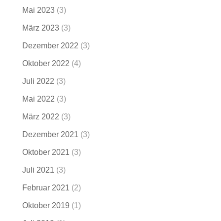
Mai 2023
(3)
März 2023
(3)
Dezember 2022
(3)
Oktober 2022
(4)
Juli 2022
(3)
Mai 2022
(3)
März 2022
(3)
Dezember 2021
(3)
Oktober 2021
(3)
Juli 2021
(3)
Februar 2021
(2)
Oktober 2019
(1)