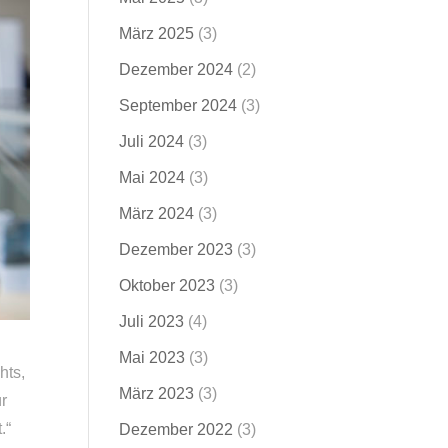
März 2025
(3)
Dezember 2024
(2)
September 2024
(3)
Juli 2024
(3)
Mai 2024
(3)
März 2024
(3)
Dezember 2023
(3)
Oktober 2023
(3)
Juli 2023
(4)
Mai 2023
(3)
hts,
März 2023
(3)
ür
.“
Dezember 2022
(3)