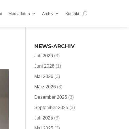
t
Mediadaten
Archiv
Kontakt
NEWS-ARCHIV
Juli 2026
(3)
Juni 2026
(1)
Mai 2026
(3)
März 2026
(3)
Dezember 2025
(3)
September 2025
(3)
Juli 2025
(3)
Mai 2025
(3)