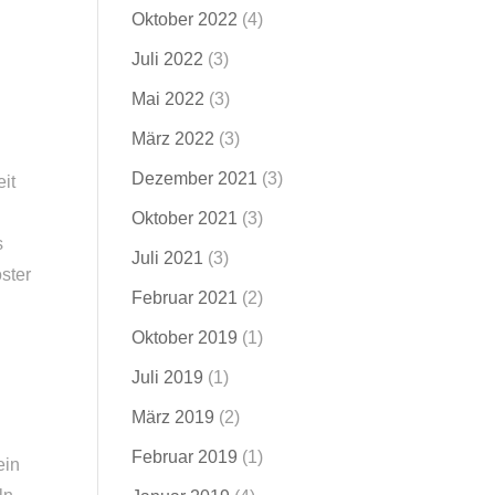
Oktober 2022
(4)
Juli 2022
(3)
Mai 2022
(3)
März 2022
(3)
Dezember 2021
(3)
it
Oktober 2021
(3)
s
Juli 2021
(3)
ster
Februar 2021
(2)
Oktober 2019
(1)
Juli 2019
(1)
März 2019
(2)
Februar 2019
(1)
ein