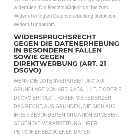
widerrufen. Die Rechtmäßigkeit der bis zum
Widerruf erfolgten Datenverarbeitung bleibt vom
Widerruf unberührt.
WIDERSPRUCHSRECHT
GEGEN DIE DATENERHEBUNG
IN BESONDEREN FÄLLEN
SOWIE GEGEN
DIREKTWERBUNG (ART. 21
DSGVO)
WENN DIE DATENVERARBEITUNG AUF
GRUNDLAGE VON ART. 6 ABS. 1 LIT. E ODER F
DSGVO ERFOLGT, HABEN SIE JEDERZEIT
DAS RECHT, AUS GRÜNDEN, DIE SICH AUS
IHRER BESONDEREN SITUATION ERGEBEN,
GEGEN DIE VERARBEITUNG IHRER
PERSONENBEZOGENEN DATEN