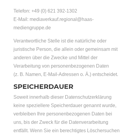
Telefon: +49 (0) 621 392-1302
E-Mail: mediaverkauf.regional@haas-
mediengruppe.de
Verantwortliche Stelle ist die natürliche oder
juristische Person, die allein oder gemeinsam mit
anderen über die Zwecke und Mittel der
Verarbeitung von personenbezogenen Daten
(z. B. Namen, E-Mail-Adressen o. Ä.) entscheidet.
SPEICHERDAUER
Soweit innerhalb dieser Datenschutzerklärung
keine speziellere Speicherdauer genannt wurde,
verbleiben Ihre personenbezogenen Daten bei
uns, bis der Zweck für die Datenverarbeitung
entfällt. Wenn Sie ein berechtigtes Löschersuchen