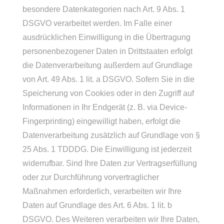
besondere Datenkategorien nach Art. 9 Abs. 1
DSGVO verarbeitet werden. Im Falle einer
ausdrücklichen Einwilligung in die Übertragung
personenbezogener Daten in Drittstaaten erfolgt
die Datenverarbeitung außerdem auf Grundlage
von Art. 49 Abs. 1 lit. a DSGVO. Sofern Sie in die
Speicherung von Cookies oder in den Zugriff auf
Informationen in Ihr Endgerät (z. B. via Device-
Fingerprinting) eingewilligt haben, erfolgt die
Datenverarbeitung zusätzlich auf Grundlage von §
25 Abs. 1 TDDDG. Die Einwilligung ist jederzeit
widerrufbar. Sind Ihre Daten zur Vertragserfüllung
oder zur Durchführung vorvertraglicher
Maßnahmen erforderlich, verarbeiten wir Ihre
Daten auf Grundlage des Art. 6 Abs. 1 lit. b
DSGVO. Des Weiteren verarbeiten wir Ihre Daten,