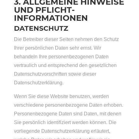
3. ALLGEMEINE HINWEISE
UND PFLICHT­
INFORMATIONEN
DATENSCHUTZ
Die Betreiber dieser Seiten nehmen den Schutz
Ihrer persönlichen Daten sehr ernst. Wir
behandeln Ihre personenbezogenen Daten
vertraulich und entsprechend den gesetzlichen
Datenschutzvorschriften sowie dieser
Datenschutzerklärung.
Wenn Sie diese Website benutzen, werden
verschiedene personenbezogene Daten erhoben.
Personenbezogene Daten sind Daten, mit denen
Sie persönlich identifiziert werden können. Die
vorliegende Datenschutzerklärung erläutert,