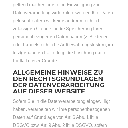
geltend machen oder eine Einwilligung zur
Datenverarbeitung widerrufen, werden Ihre Daten
gelöscht, sofern wir keine anderen rechtlich
zulässigen Gründe für die Speicherung Ihrer
personenbezogenen Daten haben (z. B. steuer-
oder handelsrechtliche Aufbewahrungsfristen); im
letztgenannten Fall erfolgt die Löschung nach
Fortfall dieser Gründe.
ALLGEMEINE HINWEISE ZU
DEN RECHTSGRUNDLAGEN
DER DATENVERARBEITUNG
AUF DIESER WEBSITE
Sofern Sie in die Datenverarbeitung eingewilligt
haben, verarbeiten wir Ihre personenbezogenen
Daten auf Grundlage von Art. 6 Abs. 1 lit. a
DSGVO bzw. Art. 9 Abs. 2 lit. a DSGVO, sofern