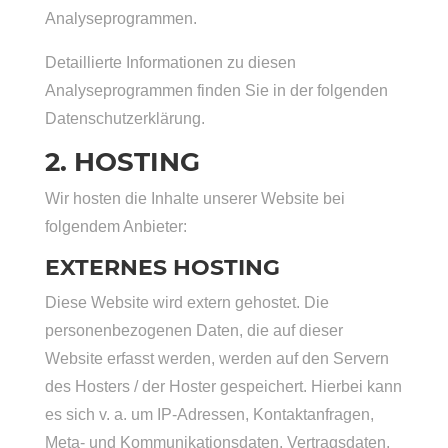
Analyseprogrammen.
Detaillierte Informationen zu diesen
Analyseprogrammen finden Sie in der folgenden
Datenschutzerklärung.
2. HOSTING
Wir hosten die Inhalte unserer Website bei
folgendem Anbieter:
EXTERNES HOSTING
Diese Website wird extern gehostet. Die
personenbezogenen Daten, die auf dieser
Website erfasst werden, werden auf den Servern
des Hosters / der Hoster gespeichert. Hierbei kann
es sich v. a. um IP-Adressen, Kontaktanfragen,
Meta- und Kommunikationsdaten, Vertragsdaten,