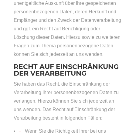
unentgeltliche Auskunft über Ihre gespeicherten
personenbezogenen Daten, deren Herkunft und
Empfänger und den Zweck der Datenverarbeitung
und ggf. ein Recht auf Berichtigung oder
Löschung dieser Daten. Hierzu sowie zu weiteren
Fragen zum Thema personenbezogene Daten
können Sie sich jederzeit an uns wenden.
RECHT AUF EINSCHRÄNKUNG
DER VERARBEITUNG
Sie haben das Recht, die Einschränkung der
Verarbeitung Ihrer personenbezogenen Daten zu
verlangen. Hierzu können Sie sich jederzeit an
uns wenden. Das Recht auf Einschränkung der
Verarbeitung besteht in folgenden Fällen:
Wenn Sie die Richtigkeit Ihrer bei uns