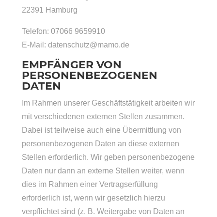
22391 Hamburg
Telefon: 07066 9659910
E-Mail: datenschutz@mamo.de
EMPFÄNGER VON
PERSONENBEZOGENEN
DATEN
Im Rahmen unserer Geschäftstätigkeit arbeiten wir
mit verschiedenen externen Stellen zusammen.
Dabei ist teilweise auch eine Übermittlung von
personenbezogenen Daten an diese externen
Stellen erforderlich. Wir geben personenbezogene
Daten nur dann an externe Stellen weiter, wenn
dies im Rahmen einer Vertragserfüllung
erforderlich ist, wenn wir gesetzlich hierzu
verpflichtet sind (z. B. Weitergabe von Daten an