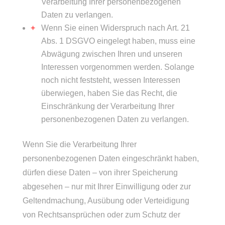
Verarbeitung Ihrer personenbezogenen
Daten zu verlangen.
Wenn Sie einen Widerspruch nach Art. 21
Abs. 1 DSGVO eingelegt haben, muss eine
Abwägung zwischen Ihren und unseren
Interessen vorgenommen werden. Solange
noch nicht feststeht, wessen Interessen
überwiegen, haben Sie das Recht, die
Einschränkung der Verarbeitung Ihrer
personenbezogenen Daten zu verlangen.
Wenn Sie die Verarbeitung Ihrer
personenbezogenen Daten eingeschränkt haben,
dürfen diese Daten – von ihrer Speicherung
abgesehen – nur mit Ihrer Einwilligung oder zur
Geltendmachung, Ausübung oder Verteidigung
von Rechtsansprüchen oder zum Schutz der