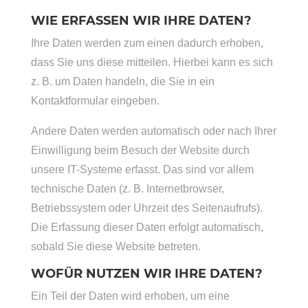
WIE ERFASSEN WIR IHRE DATEN?
Ihre Daten werden zum einen dadurch erhoben,
dass Sie uns diese mitteilen. Hierbei kann es sich
z. B. um Daten handeln, die Sie in ein
Kontaktformular eingeben.
Andere Daten werden automatisch oder nach Ihrer
Einwilligung beim Besuch der Website durch
unsere IT-Systeme erfasst. Das sind vor allem
technische Daten (z. B. Internetbrowser,
Betriebssystem oder Uhrzeit des Seitenaufrufs).
Die Erfassung dieser Daten erfolgt automatisch,
sobald Sie diese Website betreten.
WOFÜR NUTZEN WIR IHRE DATEN?
Ein Teil der Daten wird erhoben, um eine