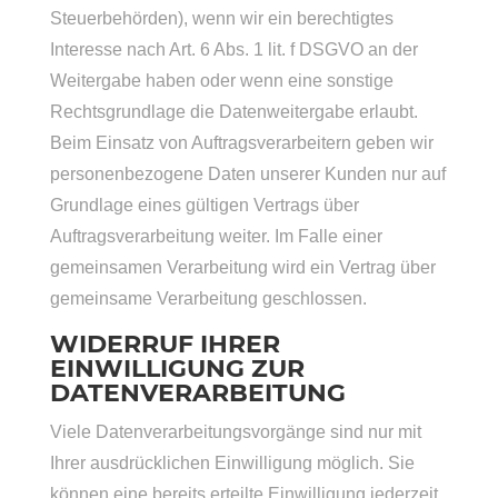
Steuerbehörden), wenn wir ein berechtigtes
Interesse nach Art. 6 Abs. 1 lit. f DSGVO an der
Weitergabe haben oder wenn eine sonstige
Rechtsgrundlage die Datenweitergabe erlaubt.
Beim Einsatz von Auftragsverarbeitern geben wir
personenbezogene Daten unserer Kunden nur auf
Grundlage eines gültigen Vertrags über
Auftragsverarbeitung weiter. Im Falle einer
gemeinsamen Verarbeitung wird ein Vertrag über
gemeinsame Verarbeitung geschlossen.
WIDERRUF IHRER
EINWILLIGUNG ZUR
DATENVERARBEITUNG
Viele Datenverarbeitungsvorgänge sind nur mit
Ihrer ausdrücklichen Einwilligung möglich. Sie
können eine bereits erteilte Einwilligung jederzeit