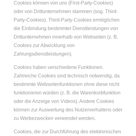
Cookies können von uns (First-Party-Cookies)
oder von Drittunternehmen stammen (sog. Third-
Party-Cookies). Third-Party-Cookies ermöglichen
die Einbindung bestimmter Dienstleistungen von
Drittunternehmen innerhalb von Webseiten (z. B.
Cookies zur Abwicklung von
Zahlungsdienstleistungen).
Cookies haben verschiedene Funktionen.
Zahlreiche Cookies sind technisch notwendig, da
bestimmte Webseitenfunktionen ohne diese nicht
funktionieren würden (z. B. die Warenkorbfunktion
oder die Anzeige von Videos). Andere Cookies
können zur Auswertung des Nutzerverhaltens oder
zu Werbezwecken verwendet werden.
Cookies, die zur Durchführung des elektronischen