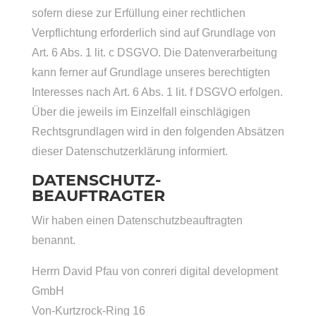
sofern diese zur Erfüllung einer rechtlichen
Verpflichtung erforderlich sind auf Grundlage von
Art. 6 Abs. 1 lit. c DSGVO. Die Datenverarbeitung
kann ferner auf Grundlage unseres berechtigten
Interesses nach Art. 6 Abs. 1 lit. f DSGVO erfolgen.
Über die jeweils im Einzelfall einschlägigen
Rechtsgrundlagen wird in den folgenden Absätzen
dieser Datenschutzerklärung informiert.
DATENSCHUTZ­
BEAUFTRAGTER
Wir haben einen Datenschutzbeauftragten
benannt.
Herrn David Pfau von conreri digital development
GmbH
Von-Kurtzrock-Ring 16