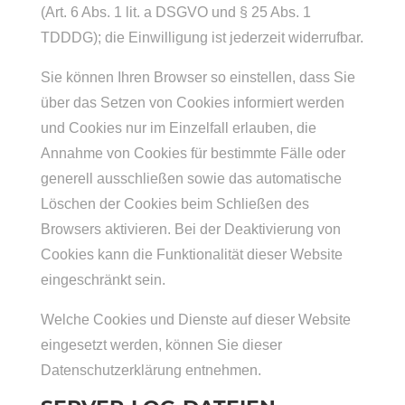
(Art. 6 Abs. 1 lit. a DSGVO und § 25 Abs. 1
TDDDG); die Einwilligung ist jederzeit widerrufbar.
Sie können Ihren Browser so einstellen, dass Sie
über das Setzen von Cookies informiert werden
und Cookies nur im Einzelfall erlauben, die
Annahme von Cookies für bestimmte Fälle oder
generell ausschließen sowie das automatische
Löschen der Cookies beim Schließen des
Browsers aktivieren. Bei der Deaktivierung von
Cookies kann die Funktionalität dieser Website
eingeschränkt sein.
Welche Cookies und Dienste auf dieser Website
eingesetzt werden, können Sie dieser
Datenschutzerklärung entnehmen.