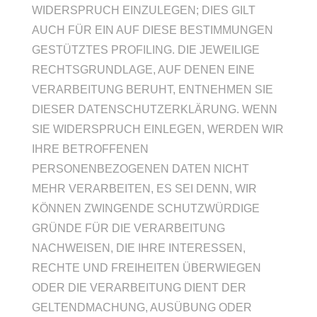
WIDERSPRUCH EINZULEGEN; DIES GILT
AUCH FÜR EIN AUF DIESE BESTIMMUNGEN
GESTÜTZTES PROFILING. DIE JEWEILIGE
RECHTSGRUNDLAGE, AUF DENEN EINE
VERARBEITUNG BERUHT, ENTNEHMEN SIE
DIESER DATENSCHUTZERKLÄRUNG. WENN
SIE WIDERSPRUCH EINLEGEN, WERDEN WIR
IHRE BETROFFENEN
PERSONENBEZOGENEN DATEN NICHT
MEHR VERARBEITEN, ES SEI DENN, WIR
KÖNNEN ZWINGENDE SCHUTZWÜRDIGE
GRÜNDE FÜR DIE VERARBEITUNG
NACHWEISEN, DIE IHRE INTERESSEN,
RECHTE UND FREIHEITEN ÜBERWIEGEN
ODER DIE VERARBEITUNG DIENT DER
GELTENDMACHUNG, AUSÜBUNG ODER