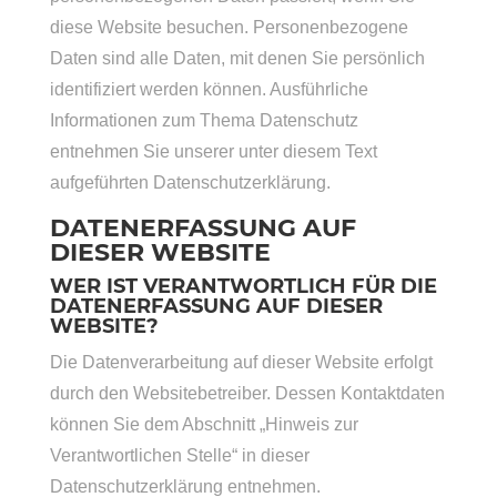
diese Website besuchen. Personenbezogene
Daten sind alle Daten, mit denen Sie persönlich
identifiziert werden können. Ausführliche
Informationen zum Thema Datenschutz
entnehmen Sie unserer unter diesem Text
aufgeführten Datenschutzerklärung.
DATENERFASSUNG AUF
DIESER WEBSITE
WER IST VERANTWORTLICH FÜR DIE
DATENERFASSUNG AUF DIESER
WEBSITE?
Die Datenverarbeitung auf dieser Website erfolgt
durch den Websitebetreiber. Dessen Kontaktdaten
können Sie dem Abschnitt „Hinweis zur
Verantwortlichen Stelle“ in dieser
Datenschutzerklärung entnehmen.