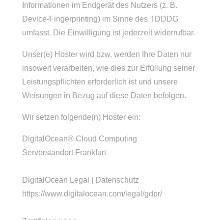
Informationen im Endgerät des Nutzers (z. B.
Device-Fingerprinting) im Sinne des TDDDG
umfasst. Die Einwilligung ist jederzeit widerrufbar.
Unser(e) Hoster wird bzw. werden Ihre Daten nur
insoweit verarbeiten, wie dies zur Erfüllung seiner
Leistungspflichten erforderlich ist und unsere
Weisungen in Bezug auf diese Daten befolgen.
Wir setzen folgende(n) Hoster ein:
DigitalOcean® Cloud Computing
Serverstandort Frankfurt
DigitalOcean Legal | Datenschutz
https://www.digitalocean.com/legal/gdpr/