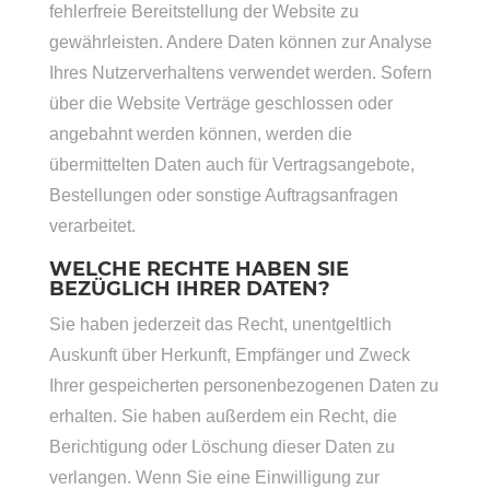
fehlerfreie Bereitstellung der Website zu
gewährleisten. Andere Daten können zur Analyse
Ihres Nutzerverhaltens verwendet werden. Sofern
über die Website Verträge geschlossen oder
angebahnt werden können, werden die
übermittelten Daten auch für Vertragsangebote,
Bestellungen oder sonstige Auftragsanfragen
verarbeitet.
WELCHE RECHTE HABEN SIE
BEZÜGLICH IHRER DATEN?
Sie haben jederzeit das Recht, unentgeltlich
Auskunft über Herkunft, Empfänger und Zweck
Ihrer gespeicherten personenbezogenen Daten zu
erhalten. Sie haben außerdem ein Recht, die
Berichtigung oder Löschung dieser Daten zu
verlangen. Wenn Sie eine Einwilligung zur