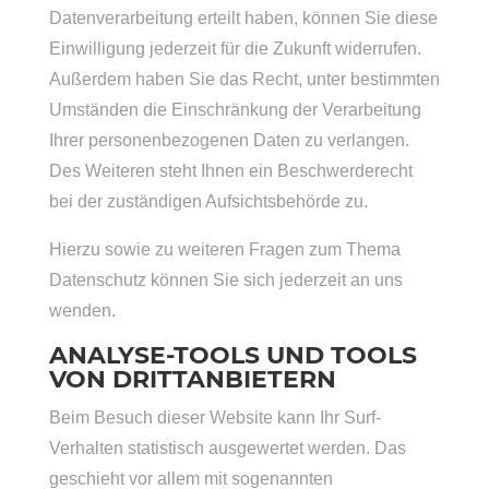
Datenverarbeitung erteilt haben, können Sie diese
Einwilligung jederzeit für die Zukunft widerrufen.
Außerdem haben Sie das Recht, unter bestimmten
Umständen die Einschränkung der Verarbeitung
Ihrer personenbezogenen Daten zu verlangen.
Des Weiteren steht Ihnen ein Beschwerderecht
bei der zuständigen Aufsichtsbehörde zu.
Hierzu sowie zu weiteren Fragen zum Thema
Datenschutz können Sie sich jederzeit an uns
wenden.
ANALYSE-TOOLS UND TOOLS
VON DRITT­ANBIETERN
Beim Besuch dieser Website kann Ihr Surf-
Verhalten statistisch ausgewertet werden. Das
geschieht vor allem mit sogenannten