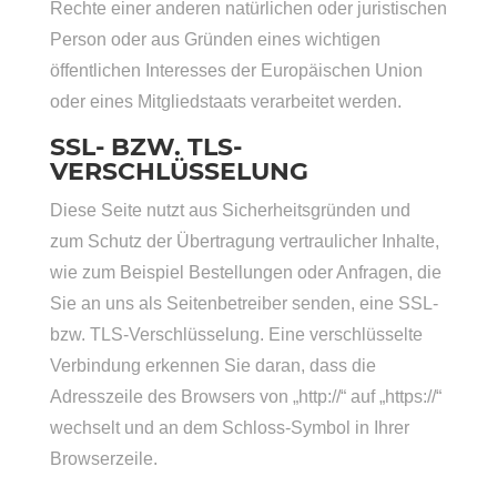
Rechte einer anderen natürlichen oder juristischen
Person oder aus Gründen eines wichtigen
öffentlichen Interesses der Europäischen Union
oder eines Mitgliedstaats verarbeitet werden.
SSL- BZW. TLS-
VERSCHLÜSSELUNG
Diese Seite nutzt aus Sicherheitsgründen und
zum Schutz der Übertragung vertraulicher Inhalte,
wie zum Beispiel Bestellungen oder Anfragen, die
Sie an uns als Seitenbetreiber senden, eine SSL-
bzw. TLS-Verschlüsselung. Eine verschlüsselte
Verbindung erkennen Sie daran, dass die
Adresszeile des Browsers von „http://“ auf „https://“
wechselt und an dem Schloss-Symbol in Ihrer
Browserzeile.