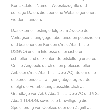
Kontaktdaten, Namen, Websitezugriffe und
sonstige Daten, die über eine Website generiert
werden, handeln.
Das externe Hosting erfolgt zum Zwecke der
Vertragserfüllung gegenüber unseren potenziellen
und bestehenden Kunden (Art. 6 Abs. 1 lit. b
DSGVO) und im Interesse einer sicheren,
schnellen und effizienten Bereitstellung unseres
Online-Angebots durch einen professionellen
Anbieter (Art. 6 Abs. 1 lit. f DSGVO). Sofern eine
entsprechende Einwilligung abgefragt wurde,
erfolgt die Verarbeitung ausschließlich auf
Grundlage von Art. 6 Abs. 1 lit. a DSGVO und § 25
Abs. 1 TDDDG, soweit die Einwilligung die
Speicherung von Cookies oder den Zugriff auf