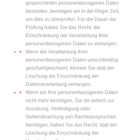
gespeicherten personenbezogenen Daten
bestreiten, benötigen wir in der Regel Zeit,
um dies zu überprüfen. Für die Dauer der
Prüfung haben Sie das Recht, die
Einschränkung der Verarbeitung Ihrer
personenbezogenen Daten zu verlangen.
Wenn die Verarbeitung Ihrer
personenbezogenen Daten unrechtmäßig
geschah/geschieht, können Sie statt der
Löschung die Einschränkung der
Datenverarbeitung verlangen.
Wenn wir Ihre personenbezogenen Daten
nicht mehr benötigen, Sie sie jedoch zur
Ausübung, Verteidigung oder
Geltendmachung von Rechtsansprüchen
benötigen, haben Sie das Recht, statt der
Löschung die Einschränkung der