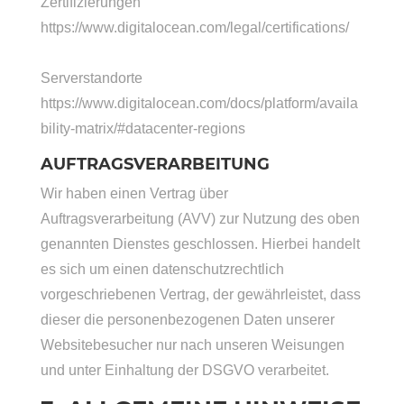
Zertifizierungen
https://www.digitalocean.com/legal/certifications/
Serverstandorte
https://www.digitalocean.com/docs/platform/availa
bility-matrix/#datacenter-regions
AUFTRAGSVERARBEITUNG
Wir haben einen Vertrag über
Auftragsverarbeitung (AVV) zur Nutzung des oben
genannten Dienstes geschlossen. Hierbei handelt
es sich um einen datenschutzrechtlich
vorgeschriebenen Vertrag, der gewährleistet, dass
dieser die personenbezogenen Daten unserer
Websitebesucher nur nach unseren Weisungen
und unter Einhaltung der DSGVO verarbeitet.