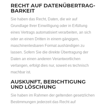
RECHT AUF DATEN­ÜBERTRAG­
BARKEIT
Sie haben das Recht, Daten, die wir auf
Grundlage Ihrer Einwilligung oder in Erfüllung
eines Vertrags automatisiert verarbeiten, an sich
oder an einen Dritten in einem gängigen,
maschinenlesbaren Format aushändigen zu
lassen. Sofern Sie die direkte Übertragung der
Daten an einen anderen Verantwortlichen
verlangen, erfolgt dies nur, soweit es technisch
machbar ist.
AUSKUNFT, BERICHTIGUNG
UND LÖSCHUNG
Sie haben im Rahmen der geltenden gesetzlichen
Bestimmungen jederzeit das Recht auf