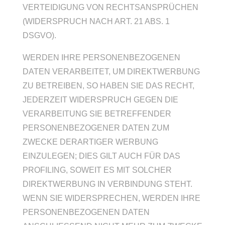
VERTEIDIGUNG VON RECHTSANSPRÜCHEN
(WIDERSPRUCH NACH ART. 21 ABS. 1
DSGVO).
WERDEN IHRE PERSONENBEZOGENEN
DATEN VERARBEITET, UM DIREKTWERBUNG
ZU BETREIBEN, SO HABEN SIE DAS RECHT,
JEDERZEIT WIDERSPRUCH GEGEN DIE
VERARBEITUNG SIE BETREFFENDER
PERSONENBEZOGENER DATEN ZUM
ZWECKE DERARTIGER WERBUNG
EINZULEGEN; DIES GILT AUCH FÜR DAS
PROFILING, SOWEIT ES MIT SOLCHER
DIREKTWERBUNG IN VERBINDUNG STEHT.
WENN SIE WIDERSPRECHEN, WERDEN IHRE
PERSONENBEZOGENEN DATEN