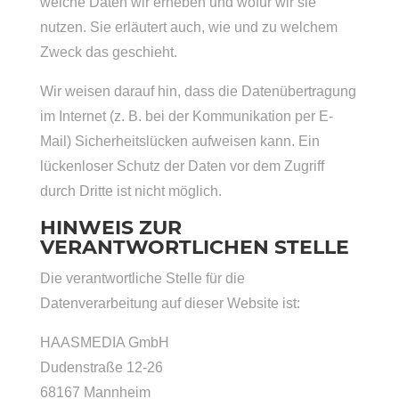
welche Daten wir erheben und wofür wir sie
nutzen. Sie erläutert auch, wie und zu welchem
Zweck das geschieht.
Wir weisen darauf hin, dass die Datenübertragung
im Internet (z. B. bei der Kommunikation per E-
Mail) Sicherheitslücken aufweisen kann. Ein
lückenloser Schutz der Daten vor dem Zugriff
durch Dritte ist nicht möglich.
HINWEIS ZUR
VERANTWORTLICHEN STELLE
Die verantwortliche Stelle für die
Datenverarbeitung auf dieser Website ist:
HAASMEDIA GmbH
Dudenstraße 12-26
68167 Mannheim