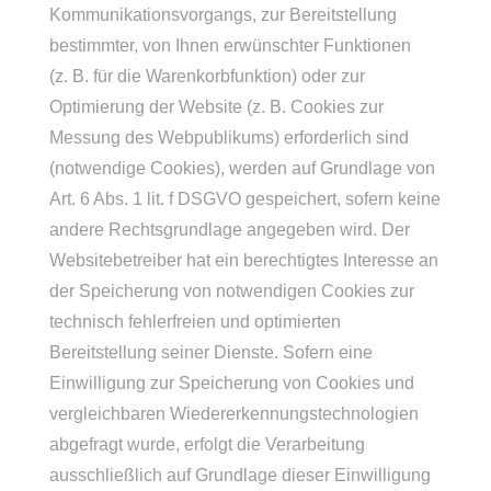
Kommunikationsvorgangs, zur Bereitstellung
bestimmter, von Ihnen erwünschter Funktionen
(z. B. für die Warenkorbfunktion) oder zur
Optimierung der Website (z. B. Cookies zur
Messung des Webpublikums) erforderlich sind
(notwendige Cookies), werden auf Grundlage von
Art. 6 Abs. 1 lit. f DSGVO gespeichert, sofern keine
andere Rechtsgrundlage angegeben wird. Der
Websitebetreiber hat ein berechtigtes Interesse an
der Speicherung von notwendigen Cookies zur
technisch fehlerfreien und optimierten
Bereitstellung seiner Dienste. Sofern eine
Einwilligung zur Speicherung von Cookies und
vergleichbaren Wiedererkennungstechnologien
abgefragt wurde, erfolgt die Verarbeitung
ausschließlich auf Grundlage dieser Einwilligung