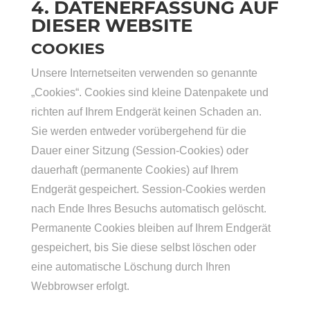
4. DATENERFASSUNG AUF
DIESER WEBSITE
COOKIES
Unsere Internetseiten verwenden so genannte
„Cookies“. Cookies sind kleine Datenpakete und
richten auf Ihrem Endgerät keinen Schaden an.
Sie werden entweder vorübergehend für die
Dauer einer Sitzung (Session-Cookies) oder
dauerhaft (permanente Cookies) auf Ihrem
Endgerät gespeichert. Session-Cookies werden
nach Ende Ihres Besuchs automatisch gelöscht.
Permanente Cookies bleiben auf Ihrem Endgerät
gespeichert, bis Sie diese selbst löschen oder
eine automatische Löschung durch Ihren
Webbrowser erfolgt.