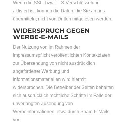
Wenn die SSL- bzw. TLS-Verschlüsselung
aktiviert ist, können die Daten, die Sie an uns
übermitteln, nicht von Dritten mitgelesen werden.
WIDERSPRUCH GEGEN
WERBE-E-MAILS
Der Nutzung von im Rahmen der
Impressumspflicht veröffentlichten Kontaktdaten
zur Übersendung von nicht ausdrücklich
angeforderter Werbung und
Informationsmaterialien wird hiermit
widersprochen. Die Betreiber der Seiten behalten
sich ausdrücklich rechtliche Schritte im Falle der
unverlangten Zusendung von
Werbeinformationen, etwa durch Spam-E-Mails,
vor.