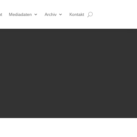
t
Mediadaten
Archiv
Kontakt