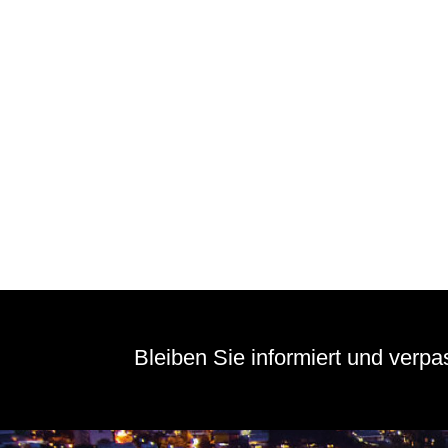
Bleiben Sie informiert und verp