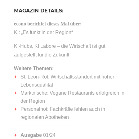
MAGAZIN DETAILS:
econo berichtet dieses Mal über:
KI: „Es funkt in der Region“
KI-Hubs, KI Labore – die Wirtschaft ist gut
aufgestellt für die Zukunft
Weitere Themen:
St. Leon-Rot: Wirtschaftsstandort mit hoher
Lebensqualität
Marktnische: Vegane Restaurants erfolgreich in
der Region
Personalnot: Fachkräfte fehlen auch in
regionalen Apotheken
Ausgabe
01/24