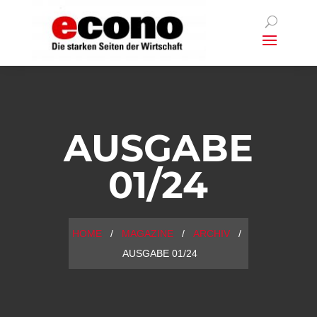
AUSGABE
01/24
HOME
/
MAGAZINE
/
ARCHIV
/
AUSGABE 01/24