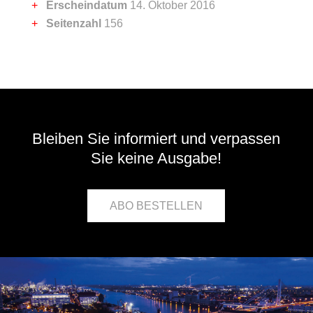
Erscheindatum
14. Oktober 2016
Seitenzahl
156
Bleiben Sie informiert und verpassen
Sie keine Ausgabe!
ABO BESTELLEN