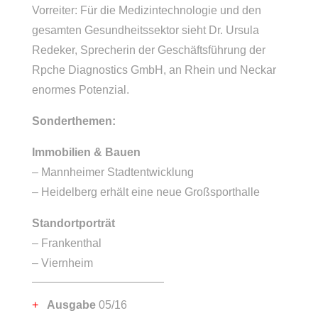
Vorreiter: Für die Medizintechnologie und den
gesamten Gesundheitssektor sieht Dr. Ursula
Redeker, Sprecherin der Geschäftsführung der
Rpche Diagnostics GmbH, an Rhein und Neckar
enormes Potenzial.
Sonderthemen:
Immobilien & Bauen
– Mannheimer Stadtentwicklung
– Heidelberg erhält eine neue Großsporthalle
Standortporträt
– Frankenthal
– Viernheim
Ausgabe
05/16