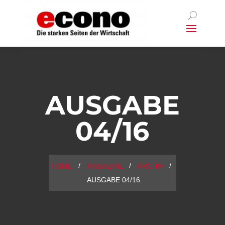
AUSGABE
04/16
HOME
/
MAGAZINE
/
ARCHIV
/
AUSGABE 04/16